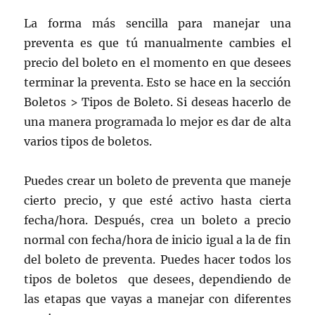
La forma más sencilla para manejar una
preventa es que tú manualmente cambies el
precio del boleto en el momento en que desees
terminar la preventa. Esto se hace en la sección
Boletos > Tipos de Boleto. Si deseas hacerlo de
una manera programada lo mejor es dar de alta
varios tipos de boletos.
Puedes crear un boleto de preventa que maneje
cierto precio, y que esté activo hasta cierta
fecha/hora. Después, crea un boleto a precio
normal con fecha/hora de inicio igual a la de fin
del boleto de preventa. Puedes hacer todos los
tipos de boletos que desees, dependiendo de
las etapas que vayas a manejar con diferentes