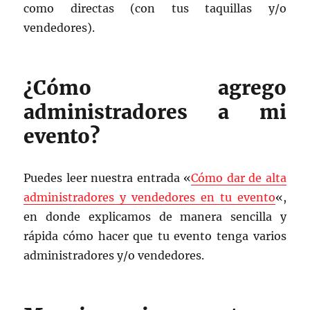
como directas (con tus taquillas y/o
vendedores).
¿Cómo agrego
administradores a mi
evento?
Puedes leer nuestra entrada «
Cómo dar de alta
administradores y vendedores en tu evento
«,
en donde explicamos de manera sencilla y
rápida cómo hacer que tu evento tenga varios
administradores y/o vendedores.