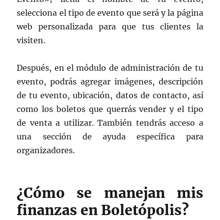
selecciona el tipo de evento que será y la página
web personalizada para que tus clientes la
visiten.
Después, en el módulo de administración de tu
evento, podrás agregar imágenes, descripción
de tu evento, ubicación, datos de contacto, así
como los boletos que querrás vender y el tipo
de venta a utilizar. También tendrás acceso a
una sección de ayuda específica para
organizadores.
¿Cómo se manejan mis
finanzas en Boletópolis?