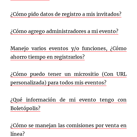
¿Cómo pido datos de registro a mis invitados?
¿Cómo agrego administradores a mi evento?
M
anejo varios eventos y/o funciones, ¿Cómo
ahorro tiempo en registrarlos?
¿Cómo puedo tener un micrositio (Con URL
personalizada) para todos mis eventos?
¿Qué información de mi evento tengo con
Boletópolis?
¿Cómo se manejan las comisiones por venta en
línea?