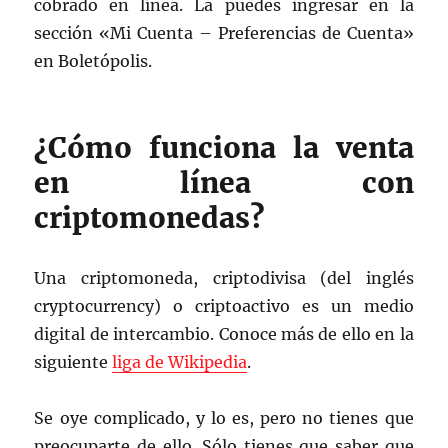
cobrado en línea. La puedes ingresar en la
sección «Mi Cuenta – Preferencias de Cuenta»
en Boletópolis.
¿Cómo funciona la venta
en línea con
criptomonedas?
Una criptomoneda, criptodivisa (del inglés
cryptocurrency) o criptoactivo es un medio
digital de intercambio. Conoce más de ello en la
siguiente
liga de Wikipedia
.
Se oye complicado, y lo es, pero no tienes que
preocuparte de ello. Sólo tienes que saber que