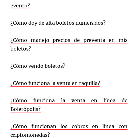
evento?
¿Cómo doy de alta boletos numerados?
¿Cómo manejo precios de preventa en mis
boletos?
¿Cómo vendo boletos?
¿Cómo funciona la venta en taquilla?
¿Cómo funciona la venta en línea de
Boletópolis?
¿Cómo funcionan los cobros en línea con
criptomonedas?