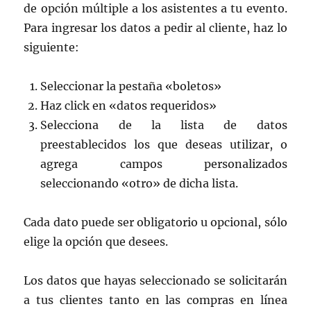
de opción múltiple a los asistentes a tu evento.
Para ingresar los datos a pedir al cliente, haz lo
siguiente:
Seleccionar la pestaña «boletos»
Haz click en «datos requeridos»
Selecciona de la lista de datos
preestablecidos los que deseas utilizar, o
agrega campos personalizados
seleccionando «otro» de dicha lista.
Cada dato puede ser obligatorio u opcional, sólo
elige la opción que desees.
Los datos que hayas seleccionado se solicitarán
a tus clientes tanto en las compras en línea