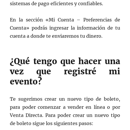
sistemas de pago eficientes y confiables.
En la sección «Mi Cuenta – Preferencias de
Cuenta» podrás ingresar la información de tu
cuenta a donde te enviaremos tu dinero.
¿Qué tengo que hacer una
vez que registré mi
evento?
Te sugerimos crear un nuevo tipo de boleto,
para poder comenzar a vender en línea o por
Venta Directa. Para poder crear un nuevo tipo
de boleto sigue los siguientes pasos: