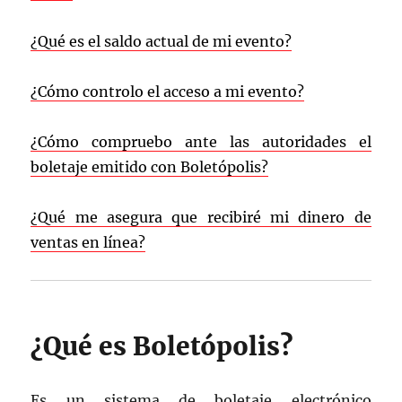
¿Qué es el saldo actual de mi evento?
¿Cómo controlo el acceso a mi evento?
¿Cómo compruebo ante las autoridades el
boletaje emitido con Boletópolis?
¿Qué me asegura que recibiré mi dinero de
ventas en línea?
¿Qué es Boletópolis?
Es un sistema de boletaje electrónico