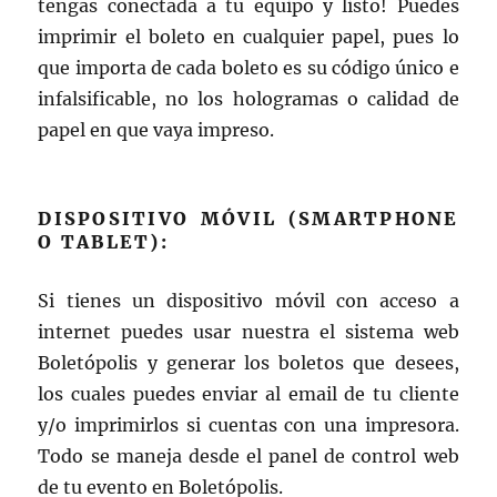
tengas conectada a tu equipo y listo! Puedes
imprimir el boleto en cualquier papel, pues lo
que importa de cada boleto es su código único e
infalsificable, no los hologramas o calidad de
papel en que vaya impreso.
DISPOSITIVO MÓVIL (SMARTPHONE
O TABLET):
Si tienes un dispositivo móvil con acceso a
internet puedes usar nuestra el sistema web
Boletópolis y generar los boletos que desees,
los cuales puedes enviar al email de tu cliente
y/o imprimirlos si cuentas con una impresora.
Todo se maneja desde el panel de control web
de tu evento en Boletópolis.