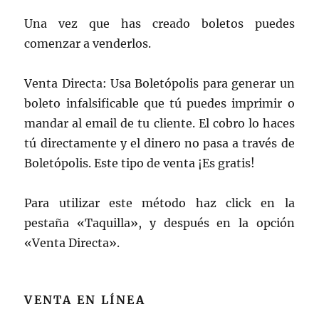
Una vez que has creado boletos puedes
comenzar a venderlos.
Venta Directa: Usa Boletópolis para generar un
boleto infalsificable que tú puedes imprimir o
mandar al email de tu cliente. El cobro lo haces
tú directamente y el dinero no pasa a través de
Boletópolis. Este tipo de venta ¡Es gratis!
Para utilizar este método haz click en la
pestaña «Taquilla», y después en la opción
«Venta Directa».
VENTA EN LÍNEA