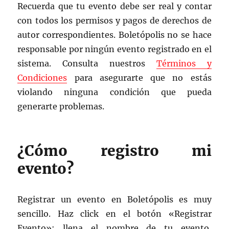
Recuerda que tu evento debe ser real y contar
con todos los permisos y pagos de derechos de
autor correspondientes. Boletópolis no se hace
responsable por ningún evento registrado en el
sistema. Consulta nuestros
Términos y
Condiciones
para asegurarte que no estás
violando ninguna condición que pueda
generarte problemas.
¿Cómo registro mi
evento?
Registrar un evento en Boletópolis es muy
sencillo. Haz click en el botón «Registrar
Evento»; llena el nombre de tu evento,