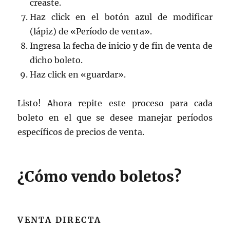
creaste.
Haz click en el botón azul de modificar
(lápiz) de «Período de venta».
Ingresa la fecha de inicio y de fin de venta de
dicho boleto.
Haz click en «guardar».
Listo! Ahora repite este proceso para cada
boleto en el que se desee manejar períodos
específicos de precios de venta.
¿Cómo vendo boletos?
VENTA DIRECTA