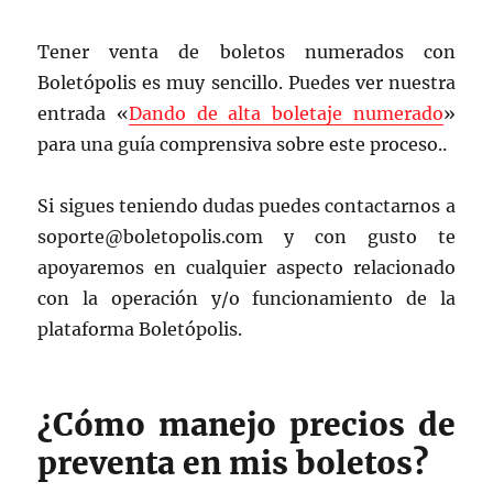
Tener venta de boletos numerados con
Boletópolis es muy sencillo. Puedes ver nuestra
entrada «
Dando de alta boletaje numerado
»
para una guía comprensiva sobre este proceso..
Si sigues teniendo dudas puedes contactarnos a
soporte@boletopolis.com y con gusto te
apoyaremos en cualquier aspecto relacionado
con la operación y/o funcionamiento de la
plataforma Boletópolis.
¿Cómo manejo precios de
preventa en mis boletos?