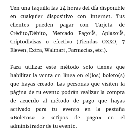
Ten una taquilla las 24 horas del día disponible
en cualquier dispositivo con Internet. Tus
clientes pueden pagar con Tarjeta de
Crédito/Débito, Mercado Pago®, Aplazo®,
Criptodivisas o efectivo (Tiendas OXXO, 7
Eleven, Extra, Walmart, Farmacias, etc.).
Para utilizar este método solo tienes que
habilitar la venta en línea en el(los) boleto(s)
que hayas creado. Las personas que visiten la
página de tu evento podrán realizar la compra
de acuerdo al método de pago que hayas
activado para tu evento en la pestaña
«Boletos» > «Tipos de pago» en el
administrador de tu evento.