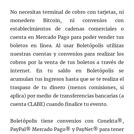
No necesitas terminal de cobro con tarjetas, ni
monedero Bitcoin, ni convenios con
establecimientos de cadenas comerciales o
cuenta en Mercado Pago para poder vender tus
boletos en línea. Al usar Boletópolis utilizas
nuestras cuentas y convenios para realizar los
cobros por la venta de tus boletos a través de
internet. En tu saldo en Boletópolis se
acumulan tus ingresos hasta que se te realiza el
traspaso de tu dinero (menos comisiones, si
aplica) por medio de transferencias bancarias (a
cuenta CLABE) cuando finalice tu evento.
Boletópolis tiene convenios con Conekta®,
PayPal® Mercado Pago® y PayNet® para tener