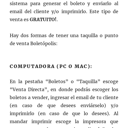
sistema para generar el boleto y enviarlo al
email del cliente y/o imprimirlo. Este tipo de
venta es
GRATUITO!
.
Hay dos formas de tener una taquilla o punto
de venta Boletópolis:
COMPUTADORA (PC O MAC):
En la pestaña “Boletos” o “Taquilla” escoge
“Venta Directa”, en donde podrás escoger los
boletos a vender, ingresar el email de tu cliente
(en caso de que desees enviárselo) y/o
imprimirlo (en caso de que lo desees). Al
mandar imprimir escoge la impresora que