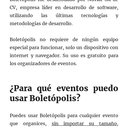
CV, empresa líder en desarrollo de software,
utilizando las últimas tecnologías y
metodologías de desarrollo.
Boletópolis no requiere de ningún equipo
especial para funcionar, solo un dispositivo con
internet y navegador. Su uso es gratuito para
los organizadores de eventos.
¿Para qué eventos puedo
usar Boletópolis?
Puedes usar Boletópolis para cualquier evento
que organices,
sin importar su tamaño,