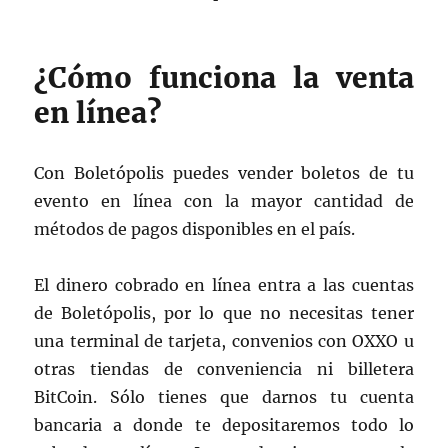
¿Cómo funciona la venta
en línea?
Con Boletópolis puedes vender boletos de tu
evento en línea con la mayor cantidad de
métodos de pagos disponibles en el país.
El dinero cobrado en línea entra a las cuentas
de Boletópolis, por lo que no necesitas tener
una terminal de tarjeta, convenios con OXXO u
otras tiendas de conveniencia ni billetera
BitCoin. Sólo tienes que darnos tu cuenta
bancaria a donde te depositaremos todo lo