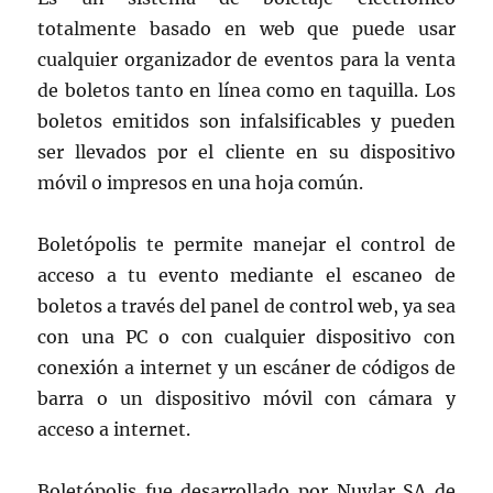
totalmente basado en web que puede usar
cualquier organizador de eventos para la venta
de boletos tanto en línea como en taquilla. Los
boletos emitidos son infalsificables y pueden
ser llevados por el cliente en su dispositivo
móvil o impresos en una hoja común.
Boletópolis te permite manejar el control de
acceso a tu evento mediante el escaneo de
boletos a través del panel de control web, ya sea
con una PC o con cualquier dispositivo con
conexión a internet y un escáner de códigos de
barra o un dispositivo móvil con cámara y
acceso a internet.
Boletópolis fue desarrollado por Nuvlar SA de