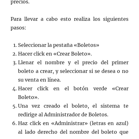
precios.
Para llevar a cabo esto realiza los siguientes
pasos:
Seleccionar la pestaña «Boletos»
Hacer click en «Crear Boleto».
Llenar el nombre y el precio del primer
boleto a crear, y seleccionar si se desea o no
su venta en línea.
Hacer click en el botón verde «Crear
Boleto».
Una vez creado el boleto, el sistema te
redirige al Administrador de Boletos.
Haz click en «Administrar» (letras en azul)
al lado derecho del nombre del boleto que