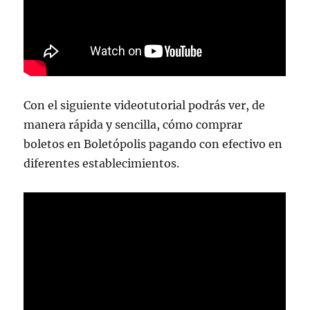
Con el siguiente videotutorial podrás ver, de
manera rápida y sencilla, cómo comprar
boletos en Boletópolis pagando con efectivo en
diferentes establecimientos.