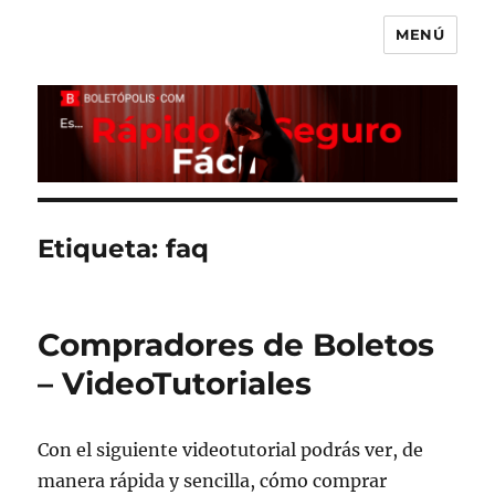
MENÚ
Boletópolis Blog
Etiqueta:
faq
Compradores de Boletos
– VideoTutoriales
Con el siguiente videotutorial podrás ver, de
manera rápida y sencilla, cómo comprar