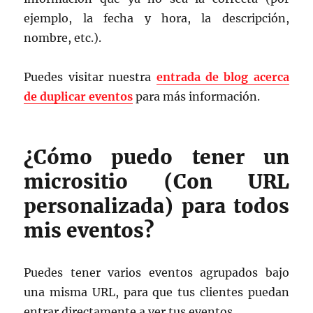
ejemplo, la fecha y hora, la descripción,
nombre, etc.).
Puedes visitar nuestra
entrada de blog acerca
de duplicar eventos
para más información.
¿Cómo puedo tener un
micrositio (Con URL
personalizada) para todos
mis eventos?
Puedes tener varios eventos agrupados bajo
una misma URL, para que tus clientes puedan
entrar directamente a ver tus eventos.