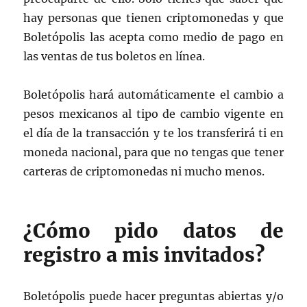
hay personas que tienen criptomonedas y que
Boletópolis las acepta como medio de pago en
las ventas de tus boletos en línea.
Boletópolis hará automáticamente el cambio a
pesos mexicanos al tipo de cambio vigente en
el día de la transacción y te los transferirá ti en
moneda nacional, para que no tengas que tener
carteras de criptomonedas ni mucho menos.
¿Cómo pido datos de
registro a mis invitados?
Boletópolis puede hacer preguntas abiertas y/o