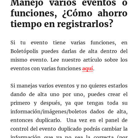
Manejo varios eventos o
funciones, ¿Cómo ahorro
tiempo en registrarlos?
Si tu evento tiene varias funciones, en
Boletópolis puedes darlas de alta dentro del
mismo evento. Lee nuestro artículo sobre los
eventos con varias funciones
aquí
.
Si manejas varios eventos y no quieres estarlos
dando de alta uno por uno, puedes crear el
primero y después, ya que tengas toda su
información/imágenes/boletos dados de alta,
entonces duplicarlo. Una vez en el panel de
control del evento duplicado podrás cambiar la
información que ya no sea la correcta (por