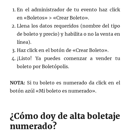
En el administrador de tu evento haz click
en «Boletos» > «Crear Boleto».
Llena los datos requeridos (nombre del tipo
de boleto y precio) y habilita o no la venta en
línea).
Haz click en el botón de «Crear Boleto».
¡Listo! Ya puedes comenzar a vender tu
boleto por Boletópolis.
NOTA:
Si tu boleto es numerado da click en el
botón azúl «Mi boleto es numerado».
¿Cómo doy de alta boletaje
numerado?