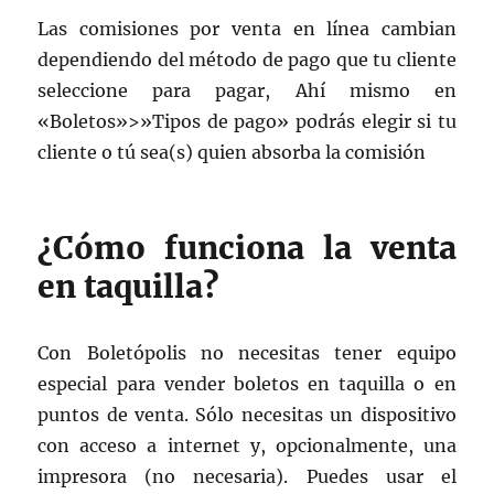
Las comisiones por venta en línea cambian
dependiendo del método de pago que tu cliente
seleccione para pagar, Ahí mismo en
«Boletos»>»Tipos de pago» podrás elegir si tu
cliente o tú sea(s) quien absorba la comisión
¿Cómo funciona la venta
en taquilla?
Con Boletópolis no necesitas tener equipo
especial para vender boletos en taquilla o en
puntos de venta. Sólo necesitas un dispositivo
con acceso a internet y, opcionalmente, una
impresora (no necesaria). Puedes usar el