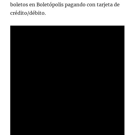
boletos en Boletópolis pagando con tarjeta de
crédito/débito.