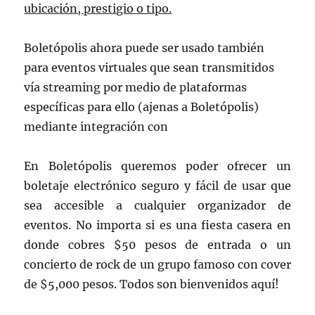
ubicación, prestigio o tipo.
Boletópolis ahora puede ser usado también
para eventos virtuales que sean transmitidos
vía streaming por medio de plataformas
específicas para ello (ajenas a Boletópolis)
mediante integración con
En Boletópolis queremos poder ofrecer un
boletaje electrónico seguro y fácil de usar que
sea accesible a cualquier organizador de
eventos. No importa si es una fiesta casera en
donde cobres $50 pesos de entrada o un
concierto de rock de un grupo famoso con cover
de $5,000 pesos. Todos son bienvenidos aquí!