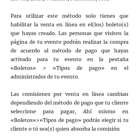
Para utilizar este método solo tienes que
habilitar la venta en línea en el(los) boleto(s)
que hayas creado. Las personas que visiten la
página de tu evento podrán realizar la compra
de acuerdo al método de pago que hayas
activado para tu evento en la pestaña
«Boletos» > «Tipos de pago» en el
administrador de tu evento.
Las comisiones por venta en línea cambian
dependiendo del método de pago que tu cliente
seleccione para pagar, Ahí mismo en
«Boletos»>»Tipos de pago» podrás elegir si tu
cliente o tú sea(s) quien absorba la comisión