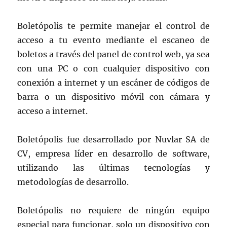
Boletópolis te permite manejar el control de
acceso a tu evento mediante el escaneo de
boletos a través del panel de control web, ya sea
con una PC o con cualquier dispositivo con
conexión a internet y un escáner de códigos de
barra o un dispositivo móvil con cámara y
acceso a internet.
Boletópolis fue desarrollado por Nuvlar SA de
CV, empresa líder en desarrollo de software,
utilizando las últimas tecnologías y
metodologías de desarrollo.
Boletópolis no requiere de ningún equipo
especial para funcionar, solo un dispositivo con