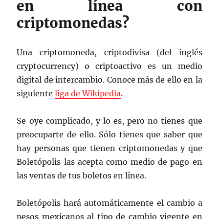
en línea con
criptomonedas?
Una criptomoneda, criptodivisa (del inglés
cryptocurrency) o criptoactivo es un medio
digital de intercambio. Conoce más de ello en la
siguiente
liga de Wikipedia
.
Se oye complicado, y lo es, pero no tienes que
preocuparte de ello. Sólo tienes que saber que
hay personas que tienen criptomonedas y que
Boletópolis las acepta como medio de pago en
las ventas de tus boletos en línea.
Boletópolis hará automáticamente el cambio a
pesos mexicanos al tipo de cambio vigente en