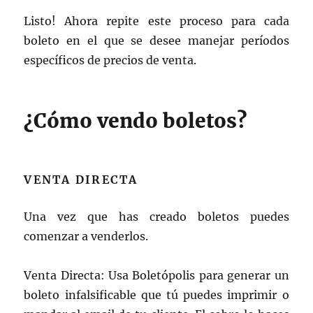
Listo! Ahora repite este proceso para cada
boleto en el que se desee manejar períodos
específicos de precios de venta.
¿Cómo vendo boletos?
VENTA DIRECTA
Una vez que has creado boletos puedes
comenzar a venderlos.
Venta Directa: Usa Boletópolis para generar un
boleto infalsificable que tú puedes imprimir o