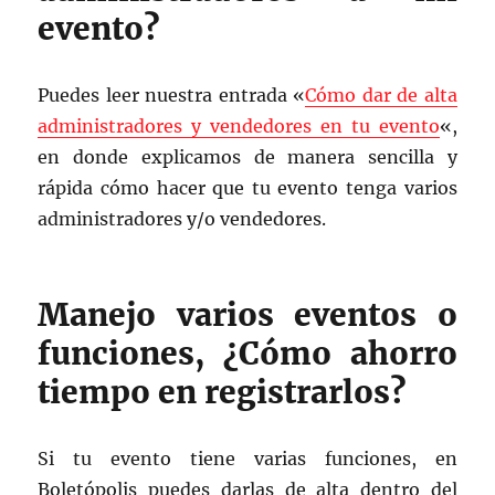
evento?
Puedes leer nuestra entrada «
Cómo dar de alta
administradores y vendedores en tu evento
«,
en donde explicamos de manera sencilla y
rápida cómo hacer que tu evento tenga varios
administradores y/o vendedores.
Manejo varios eventos o
funciones, ¿Cómo ahorro
tiempo en registrarlos?
Si tu evento tiene varias funciones, en
Boletópolis puedes darlas de alta dentro del