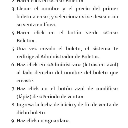
Hacer click en «Crear Boleto».
Llenar el nombre y el precio del primer
boleto a crear, y seleccionar si se desea o no
su venta en línea.
Hacer click en el botón verde «Crear
Boleto».
Una vez creado el boleto, el sistema te
redirige al Administrador de Boletos.
Haz click en «Administrar» (letras en azul)
al lado derecho del nombre del boleto que
creaste.
Haz click en el botón azul de modificar
(lápiz) de «Período de venta».
Ingresa la fecha de inicio y de fin de venta de
dicho boleto.
Haz click en «guardar».