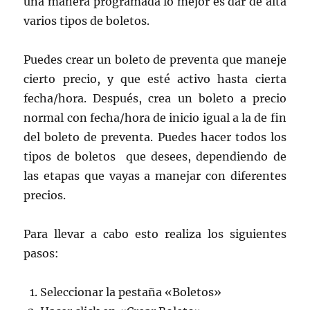
una manera programada lo mejor es dar de alta
varios tipos de boletos.
Puedes crear un boleto de preventa que maneje
cierto precio, y que esté activo hasta cierta
fecha/hora. Después, crea un boleto a precio
normal con fecha/hora de inicio igual a la de fin
del boleto de preventa. Puedes hacer todos los
tipos de boletos que desees, dependiendo de
las etapas que vayas a manejar con diferentes
precios.
Para llevar a cabo esto realiza los siguientes
pasos:
Seleccionar la pestaña «Boletos»