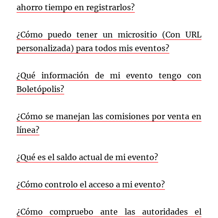
ahorro tiempo en registrarlos?
¿Cómo puedo tener un micrositio (Con URL
personalizada) para todos mis eventos?
¿Qué información de mi evento tengo con
Boletópolis?
¿Cómo se manejan las comisiones por venta en
línea?
¿Qué es el saldo actual de mi evento?
¿Cómo controlo el acceso a mi evento?
¿Cómo compruebo ante las autoridades el