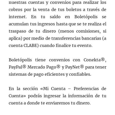
nuestras cuentas y convenios para realizar los
cobros por la venta de tus boletos a través de
internet. En tu saldo en Boletópolis se
acumulan tus ingresos hasta que se te realiza el
traspaso de tu dinero (menos comisiones, si
aplica) por medio de transferencias bancarias (a
cuenta CLABE) cuando finalice tu evento.
Boletópolis tiene convenios con Conekta®,
PayPal® Mercado Pago® y PayNet® para tener
sistemas de pago eficientes y confiables.
En la sección «Mi Cuenta – Preferencias de
Cuenta» podrás ingresar la información de tu
cuenta a donde te enviaremos tu dinero.