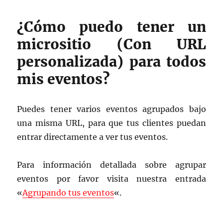
¿Cómo puedo tener un
micrositio (Con URL
personalizada) para todos
mis eventos?
Puedes tener varios eventos agrupados bajo
una misma URL, para que tus clientes puedan
entrar directamente a ver tus eventos.
Para información detallada sobre agrupar
eventos por favor visita nuestra entrada
«
Agrupando tus eventos
«.