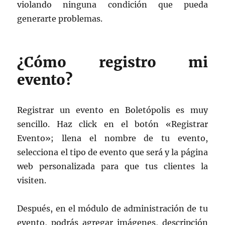
violando ninguna condición que pueda
generarte problemas.
¿Cómo registro mi
evento?
Registrar un evento en Boletópolis es muy
sencillo. Haz click en el botón «Registrar
Evento»; llena el nombre de tu evento,
selecciona el tipo de evento que será y la página
web personalizada para que tus clientes la
visiten.
Después, en el módulo de administración de tu
evento, podrás agregar imágenes, descripción