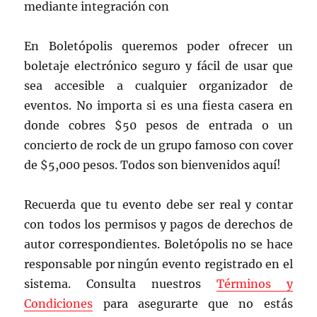
mediante integración con
En Boletópolis queremos poder ofrecer un
boletaje electrónico seguro y fácil de usar que
sea accesible a cualquier organizador de
eventos. No importa si es una fiesta casera en
donde cobres $50 pesos de entrada o un
concierto de rock de un grupo famoso con cover
de $5,000 pesos. Todos son bienvenidos aquí!
Recuerda que tu evento debe ser real y contar
con todos los permisos y pagos de derechos de
autor correspondientes. Boletópolis no se hace
responsable por ningún evento registrado en el
sistema. Consulta nuestros
Términos y
Condiciones
para asegurarte que no estás