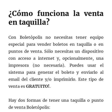
¿Cómo funciona la venta
en taquilla?
Con Boletópolis no necesitas tener equipo
especial para vender boletos en taquilla o en
puntos de venta. Sólo necesitas un dispositivo
con acceso a internet y, opcionalmente, una
impresora (no necesaria). Puedes usar el
sistema para generar el boleto y enviarlo al
email del cliente y/o imprimirlo. Este tipo de
venta es
GRATUITO!
.
Hay dos formas de tener una taquilla o punto
de venta Boletópolis: