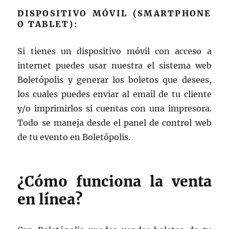
DISPOSITIVO MÓVIL (SMARTPHONE
O TABLET):
Si tienes un dispositivo móvil con acceso a
internet puedes usar nuestra el sistema web
Boletópolis y generar los boletos que desees,
los cuales puedes enviar al email de tu cliente
y/o imprimirlos si cuentas con una impresora.
Todo se maneja desde el panel de control web
de tu evento en Boletópolis.
¿Cómo funciona la venta
en línea?