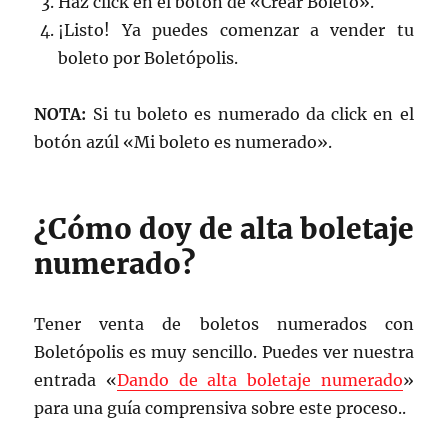
Haz click en el botón de «Crear Boleto».
¡Listo! Ya puedes comenzar a vender tu
boleto por Boletópolis.
NOTA:
Si tu boleto es numerado da click en el
botón azúl «Mi boleto es numerado».
¿Cómo doy de alta boletaje
numerado?
Tener venta de boletos numerados con
Boletópolis es muy sencillo. Puedes ver nuestra
entrada «
Dando de alta boletaje numerado
»
para una guía comprensiva sobre este proceso..