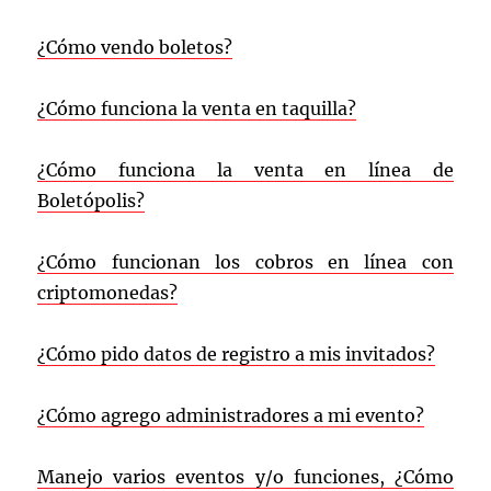
¿Cómo vendo boletos?
¿Cómo funciona la venta en taquilla?
¿Cómo funciona la venta en línea de
Boletópolis?
¿Cómo funcionan los cobros en línea con
criptomonedas?
¿Cómo pido datos de registro a mis invitados?
¿Cómo agrego administradores a mi evento?
M
anejo varios eventos y/o funciones, ¿Cómo