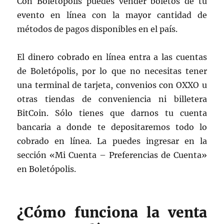
Con Boletópolis puedes vender boletos de tu
evento en línea con la mayor cantidad de
métodos de pagos disponibles en el país.
El dinero cobrado en línea entra a las cuentas
de Boletópolis, por lo que no necesitas tener
una terminal de tarjeta, convenios con OXXO u
otras tiendas de conveniencia ni billetera
BitCoin. Sólo tienes que darnos tu cuenta
bancaria a donde te depositaremos todo lo
cobrado en línea. La puedes ingresar en la
sección «Mi Cuenta – Preferencias de Cuenta»
en Boletópolis.
¿Cómo funciona la venta