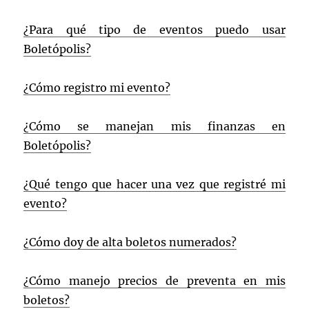
¿Para qué tipo de eventos puedo usar
Boletópolis?
¿Cómo registro mi evento?
¿Cómo se manejan mis finanzas en
Boletópolis?
¿Qué tengo que hacer una vez que registré mi
evento?
¿Cómo doy de alta boletos numerados?
¿Cómo manejo precios de preventa en mis
boletos?