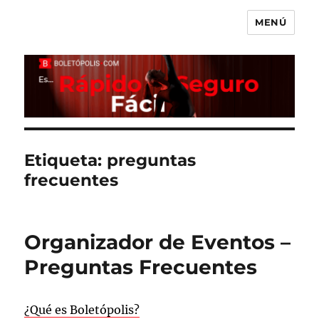
MENÚ
Boletópolis Blog
Etiqueta:
preguntas
frecuentes
Organizador de Eventos –
Preguntas Frecuentes
¿Qué es Boletópolis?