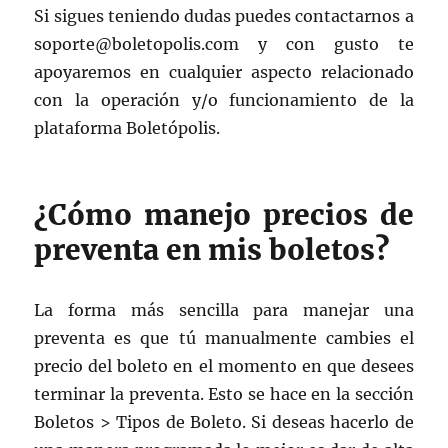
Si sigues teniendo dudas puedes contactarnos a
soporte@boletopolis.com y con gusto te
apoyaremos en cualquier aspecto relacionado
con la operación y/o funcionamiento de la
plataforma Boletópolis.
¿Cómo manejo precios de
preventa en mis boletos?
La forma más sencilla para manejar una
preventa es que tú manualmente cambies el
precio del boleto en el momento en que desees
terminar la preventa. Esto se hace en la sección
Boletos > Tipos de Boleto. Si deseas hacerlo de