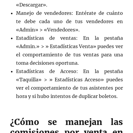
«Descargar».
Manejo de vendedores: Entérate de cuánto
te debe cada uno de tus vendedores en
«Admin» > «Vendedores».
Estadísticas de ventas: En la pestaña
«Admin.» > » Estadísticas Venta» puedes ver
el comportamiento de tus ventas para una
toma decisiones oportuna.
Estadísticas de Acceso: En la pestaña
«Taquilla» > » Estadísticas Acceso» puedes
ver el comportamiento de tus asistentes por
hora y si hubo intentos de duplicar boletos.
¿Cómo se manejan las
comisiones por venta en