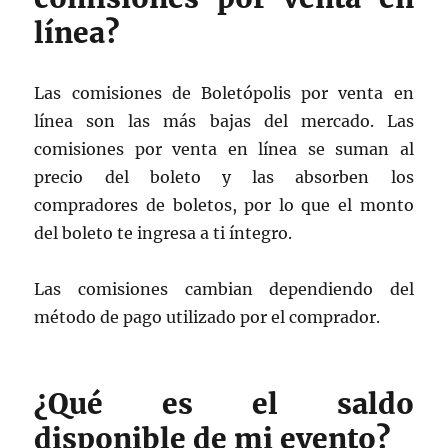
línea?
Las comisiones de Boletópolis por venta en
línea son las más bajas del mercado. Las
comisiones por venta en línea se suman al
precio del boleto y las absorben los
compradores de boletos, por lo que el monto
del boleto te ingresa a ti íntegro.
Las comisiones cambian dependiendo del
método de pago utilizado por el comprador.
¿Qué es el saldo
disponible de mi evento?