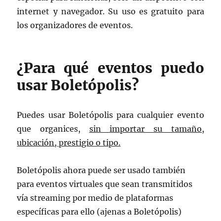
internet y navegador. Su uso es gratuito para
los organizadores de eventos.
¿Para qué eventos puedo
usar Boletópolis?
Puedes usar Boletópolis para cualquier evento
que organices,
sin importar su tamaño,
ubicación, prestigio o tipo.
Boletópolis ahora puede ser usado también
para eventos virtuales que sean transmitidos
vía streaming por medio de plataformas
específicas para ello (ajenas a Boletópolis)