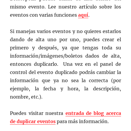
mismo evento. Lee nuestro artículo sobre los
eventos con varias funciones
aquí
.
Si manejas varios eventos y no quieres estarlos
dando de alta uno por uno, puedes crear el
primero y después, ya que tengas toda su
información/imágenes/boletos dados de alta,
entonces duplicarlo. Una vez en el panel de
control del evento duplicado podrás cambiar la
información que ya no sea la correcta (por
ejemplo, la fecha y hora, la descripción,
nombre, etc.).
Puedes visitar nuestra
entrada de blog acerca
de duplicar eventos
para más información.