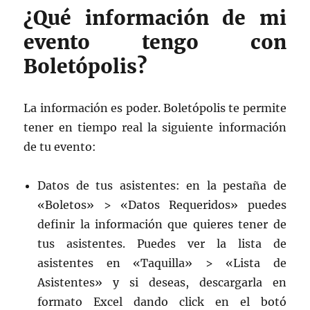
¿Qué información de mi
evento tengo con
Boletópolis?
La información es poder. Boletópolis te permite
tener en tiempo real la siguiente información
de tu evento:
Datos de tus asistentes: en la pestaña de
«Boletos» > «Datos Requeridos» puedes
definir la información que quieres tener de
tus asistentes. Puedes ver la lista de
asistentes en «Taquilla» > «Lista de
Asistentes» y si deseas, descargarla en
formato Excel dando click en el botó