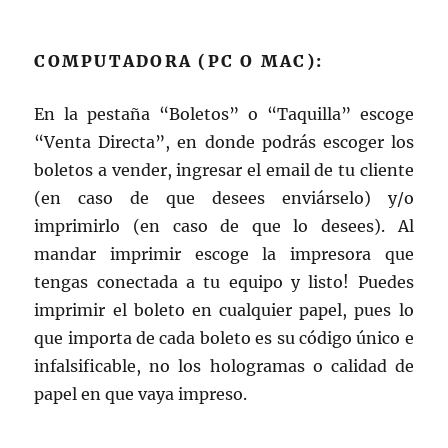
COMPUTADORA (PC O MAC):
En la pestaña “Boletos” o “Taquilla” escoge
“Venta Directa”, en donde podrás escoger los
boletos a vender, ingresar el email de tu cliente
(en caso de que desees enviárselo) y/o
imprimirlo (en caso de que lo desees). Al
mandar imprimir escoge la impresora que
tengas conectada a tu equipo y listo! Puedes
imprimir el boleto en cualquier papel, pues lo
que importa de cada boleto es su código único e
infalsificable, no los hologramas o calidad de
papel en que vaya impreso.