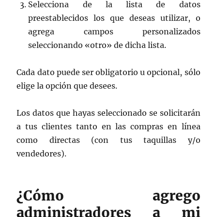
Selecciona de la lista de datos
preestablecidos los que deseas utilizar, o
agrega campos personalizados
seleccionando «otro» de dicha lista.
Cada dato puede ser obligatorio u opcional, sólo
elige la opción que desees.
Los datos que hayas seleccionado se solicitarán
a tus clientes tanto en las compras en línea
como directas (con tus taquillas y/o
vendedores).
¿Cómo agrego
administradores a mi