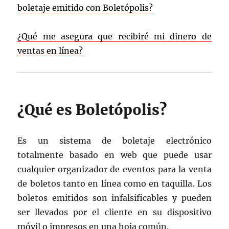
boletaje emitido con Boletópolis?
¿Qué me asegura que recibiré mi dinero de
ventas en línea?
¿Qué es Boletópolis?
Es un sistema de boletaje electrónico
totalmente basado en web que puede usar
cualquier organizador de eventos para la venta
de boletos tanto en línea como en taquilla. Los
boletos emitidos son infalsificables y pueden
ser llevados por el cliente en su dispositivo
móvil o impresos en una hoja común.