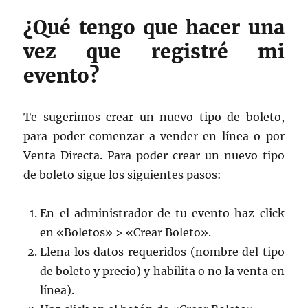
¿Qué tengo que hacer una
vez que registré mi
evento?
Te sugerimos crear un nuevo tipo de boleto,
para poder comenzar a vender en línea o por
Venta Directa. Para poder crear un nuevo tipo
de boleto sigue los siguientes pasos:
En el administrador de tu evento haz click
en «Boletos» > «Crear Boleto».
Llena los datos requeridos (nombre del tipo
de boleto y precio) y habilita o no la venta en
línea).