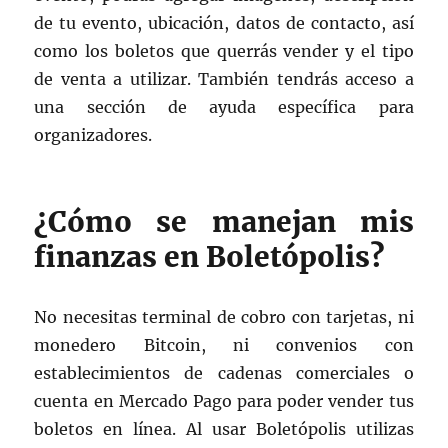
de tu evento, ubicación, datos de contacto, así
como los boletos que querrás vender y el tipo
de venta a utilizar. También tendrás acceso a
una sección de ayuda específica para
organizadores.
¿Cómo se manejan mis
finanzas en Boletópolis?
No necesitas terminal de cobro con tarjetas, ni
monedero Bitcoin, ni convenios con
establecimientos de cadenas comerciales o
cuenta en Mercado Pago para poder vender tus
boletos en línea. Al usar Boletópolis utilizas