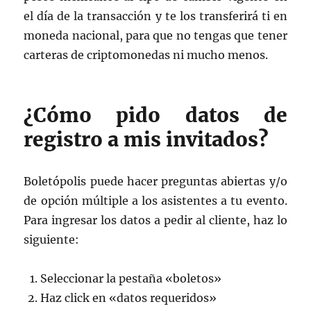
el día de la transacción y te los transferirá ti en
moneda nacional, para que no tengas que tener
carteras de criptomonedas ni mucho menos.
¿Cómo pido datos de
registro a mis invitados?
Boletópolis puede hacer preguntas abiertas y/o
de opción múltiple a los asistentes a tu evento.
Para ingresar los datos a pedir al cliente, haz lo
siguiente:
Seleccionar la pestaña «boletos»
Haz click en «datos requeridos»